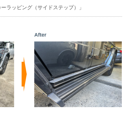
カーラッピング（サイドステップ）」
After