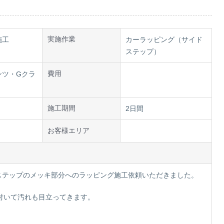
実施作業
施工
カーラッピング（サイド
ステップ）
費用
ンツ・Gクラ
施工期間
2日間
お客様エリア
ステップのメッキ部分へのラッピング施工依頼いただきました。
付いて汚れも目立ってきます。