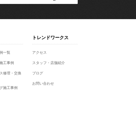
トレンドワークス
例一覧
アクセス
施工事例
スタッフ・店舗紹介
ス修理・交換
ブログ
お問い合わせ
グ施工事例