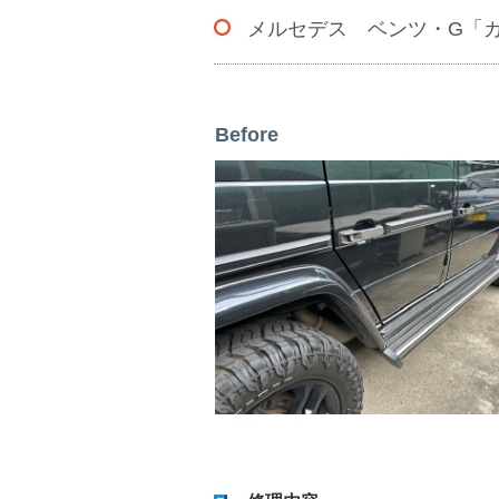
メルセデス ベンツ・G「
Before