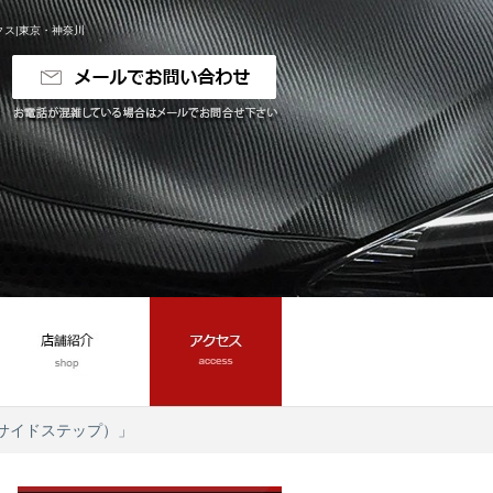
ス|東京・神奈川
サイドステップ）」