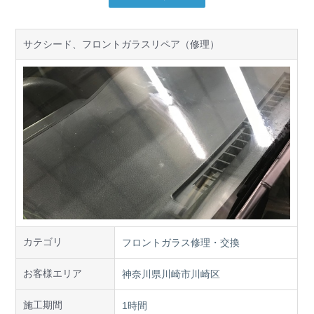
サクシード、フロントガラスリペア（修理）
カテゴリ
フロントガラス修理・交換
お客様エリア
神奈川県川崎市川崎区
施工期間
1時間