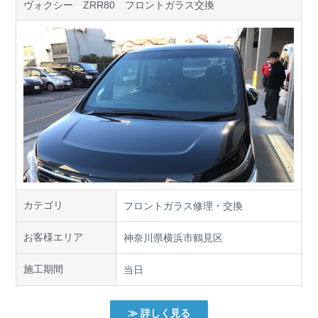
ヴォクシー ZRR80 フロントガラス交換
カテゴリ
フロントガラス修理・交換
お客様エリア
神奈川県横浜市鶴見区
施工期間
当日
≫ 詳しく見る