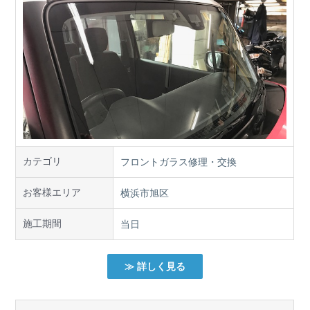
カテゴリ
フロントガラス修理・交換
お客様エリア
横浜市旭区
施工期間
当日
≫ 詳しく見る