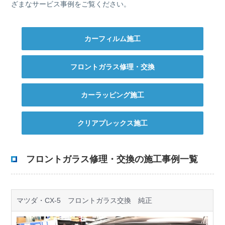
ざまなサービス事例をご覧ください。
カーフィルム施工
フロントガラス修理・交換
カーラッピング施工
クリアプレックス施工
フロントガラス修理・交換の施工事例一覧
マツダ・CX-5 フロントガラス交換 純正