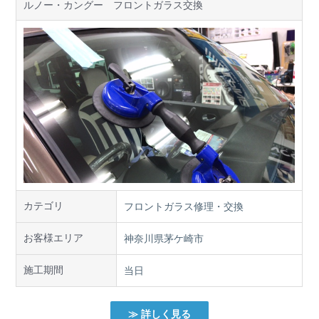
ルノー・カングー フロントガラス交換
カテゴリ
フロントガラス修理・交換
お客様エリア
神奈川県茅ケ崎市
施工期間
当日
≫ 詳しく見る