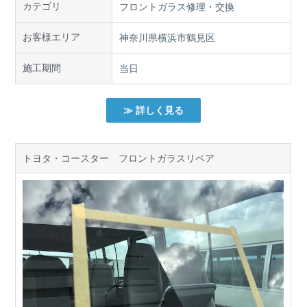
カテゴリ
フロントガラス修理・交換
お客様エリア
神奈川県横浜市鶴見区
施工期間
当日
≫ 詳しく見る
トヨタ・コースター フロントガラスリペア