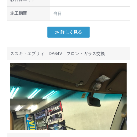
施工期間
当日
≫ 詳しく見る
スズキ・エブリィ DA64V フロントガラス交換