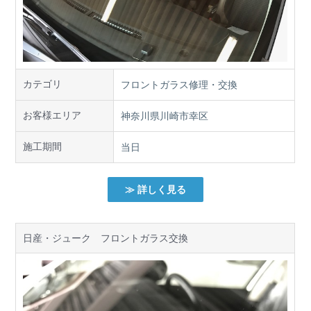
カテゴリ
フロントガラス修理・交換
お客様エリア
神奈川県川崎市幸区
施工期間
当日
≫ 詳しく見る
日産・ジューク フロントガラス交換