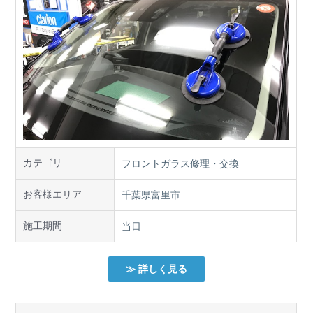
カテゴリ
フロントガラス修理・交換
お客様エリア
千葉県富里市
施工期間
当日
≫ 詳しく見る