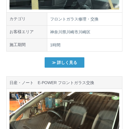
カテゴリ
フロントガラス修理・交換
お客様エリア
神奈川県川崎市川崎区
施工期間
1時間
≫ 詳しく見る
日産・ノート E-POWER フロントガラス交換