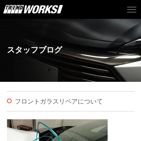
スタッフブログ
フロントガラスリペアについて