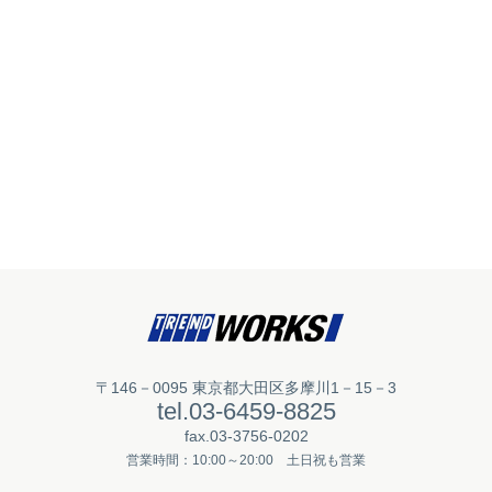
〒146－0095 東京都大田区多摩川1－15－3
tel.03-6459-8825
fax.03-3756-0202
営業時間：10:00～20:00 土日祝も営業