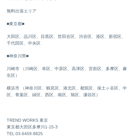
無料出張エリア
■東京都■
大田区、品川区、目黒区、世田谷区、渋谷区、港区、新宿区、
千代田区、中央区
■神奈川県■
川崎市 （川崎区、幸区、中原区、高津区、宮前区、多摩区、麻
生区）
横浜市 （神奈川区、鶴見区、港北区、都筑区、保土ヶ谷区、中
区、青葉区、緑区、西区、南区、旭区、瀬谷区）
TREND WORKS 東京
東京都大田区多摩川1-15-3
TEL 03-6459-8825